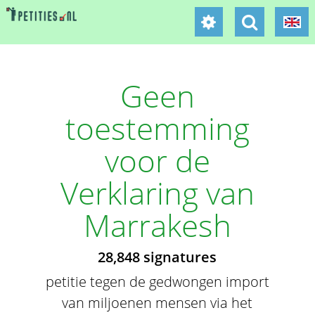
Geen
toestemming
voor de
Verklaring van
Marrakesh
28,848 signatures
petitie tegen de gedwongen import
van miljoenen mensen via het