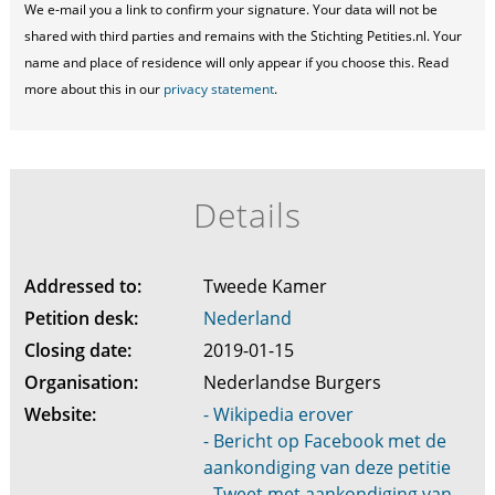
We e-mail you a link to confirm your signature. Your data will not be
shared with third parties and remains with the Stichting Petities.nl. Your
name and place of residence will only appear if you choose this. Read
more about this in our
privacy statement
.
Details
Addressed to:
Tweede Kamer
Petition desk:
Nederland
Closing date:
2019-01-15
Organisation:
Nederlandse Burgers
Website:
- Wikipedia erover
- Bericht op Facebook met de
aankondiging van deze petitie
- Tweet met aankondiging van