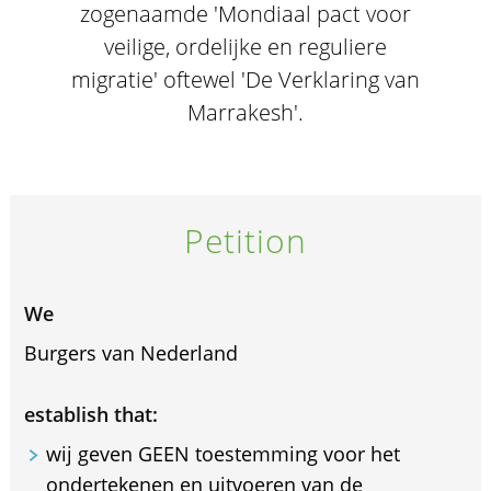
zogenaamde 'Mondiaal pact voor
veilige, ordelijke en reguliere
migratie' oftewel 'De Verklaring van
Marrakesh'.
Petition
We
Burgers van Nederland
establish that:
wij geven GEEN toestemming voor het
ondertekenen en uitvoeren van de