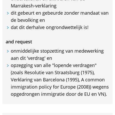
Marrakesh-verklaring
dit gebeurt en gebeurde zonder mandaat van
de bevolking en
dat dit derhalve ongrondwettelijk is!
and request
onmiddelijke stopzetting van medewerking
aan dit 'verdrag' en
opzegging van alle "lopende verdragen"
(zoals Resolutie van Straatsburg (1975),
Verklaring van Barcelona (1995), A common
immigration policy for Europe (2008)) wegens
opgedrongen immigratie door de EU en VN).