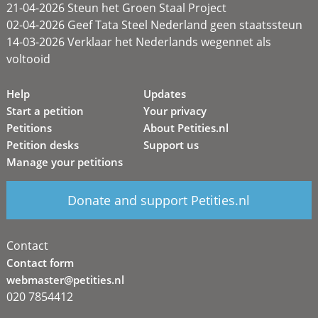
21-04-2026 Steun het Groen Staal Project
02-04-2026 Geef Tata Steel Nederland geen staatssteun
14-03-2026 Verklaar het Nederlands wegennet als
voltooid
Help
Updates
Start a petition
Your privacy
Petitions
About Petities.nl
Petition desks
Support us
Manage your petitions
Donate and support Petities.nl
Contact
Contact form
webmaster@petities.nl
020 7854412