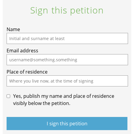
Sign this petition
Name
Email address
Place of residence
Yes, publish my name and place of residence
visibly below the petition.