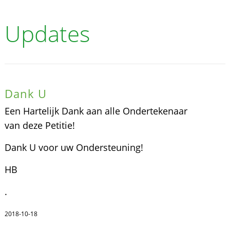
Updates
Dank U
Een Hartelijk Dank aan alle Ondertekenaar
van deze Petitie!
Dank U voor uw Ondersteuning!
HB
.
2018-10-18